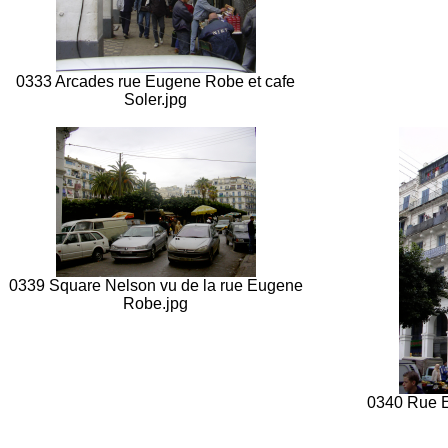
0333 Arcades rue Eugene Robe et cafe
Soler.jpg
0339 Square Nelson vu de la rue Eugene
Robe.jpg
0340 Rue 