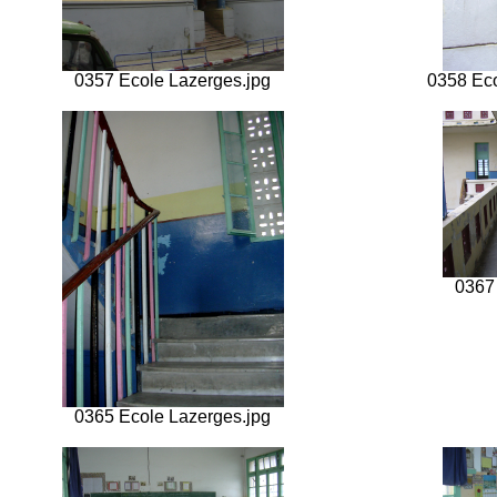
0357 Ecole Lazerges.jpg
0358 Eco
0367
0365 Ecole Lazerges.jpg