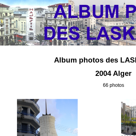
Album photos des LAS
2004 Alger
66 photos