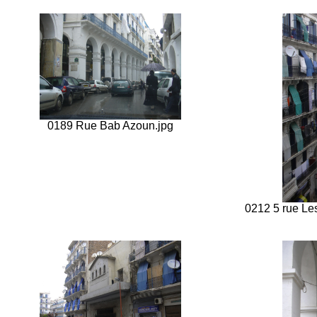
0189 Rue Bab Azoun.jpg
0212 5 rue Le