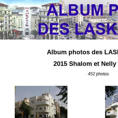
Album photos des LAS
2015 Shalom et Nelly 
452 photos