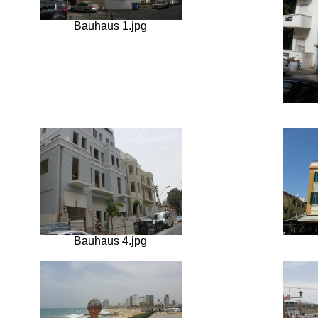
Bauhaus 1.jpg
Bauhaus 4.jpg