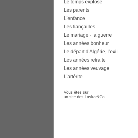
Le temps explose
Les parents
L'enfance
Les fiançailles
Le mariage - la guerre
Les années bonheur
Le départ d'Algérie, l’exil
Les années retraite
Les années veuvage
L'artérite
Vous êtes sur
un site des Laskar&Co