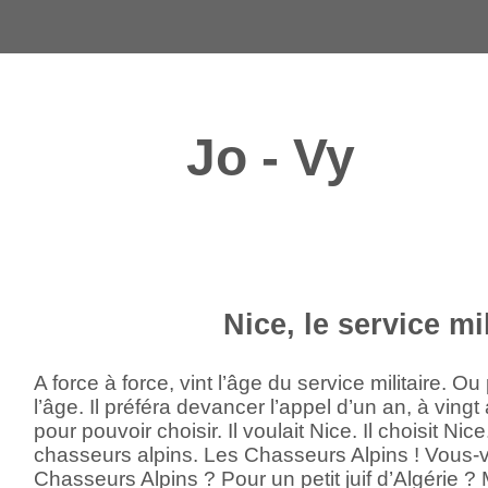
Jo - Vy
Nice, le service mil
A force à force, vint l’âge du service militaire. Ou
l’âge. Il préféra devancer l’appel d’un an, à vingt
pour pouvoir choisir. Il voulait Nice. Il choisit Nic
chasseurs alpins. Les Chasseurs Alpins ! Vous
Chasseurs Alpins ? Pour un petit juif d’Algérie ? 