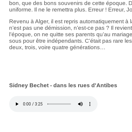
bon, que des bons souvenirs de cette époque. D
uniforme. Il ne le remettra plus. Erreur ! Erreur, Jon
Revenu à Alger, il est repris automatiquement à l
n’est pas une démission, n’est-ce pas ? Il revien
l’époque, on ne quitte ses parents qu’au mariage
sous pour être indépendants. C’était pas rare le
deux, trois, voire quatre générations…
Sidney Bechet - dans les rues d'Antibes